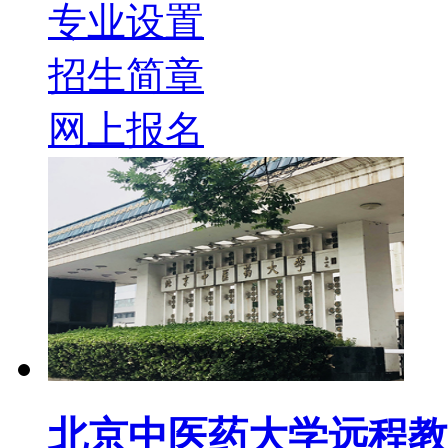
专业设置
招生简章
网上报名
北京中医药大学远程教