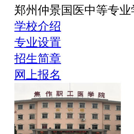
郑州仲景国医中等专业
学校介绍
专业设置
招生简章
网上报名