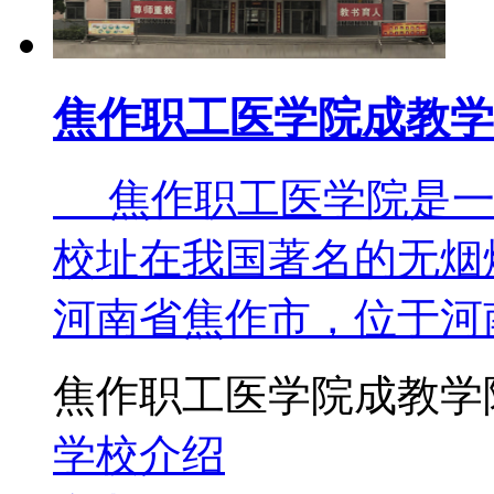
焦作职工医学院成教学
焦作职工医学院是一
校址在我国著名的无烟
河南省焦作市，位于河
焦作职工医学院成教学
学校介绍