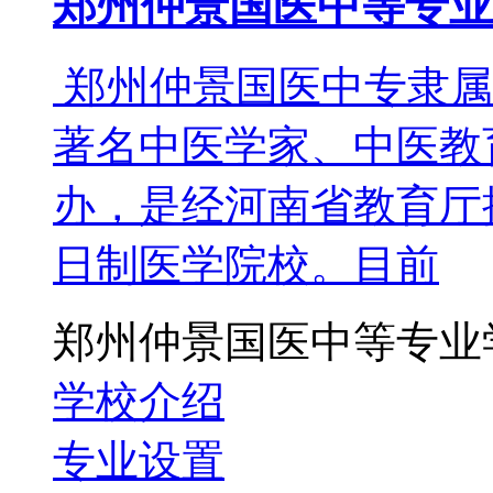
郑州仲景国医中等专业
郑州仲景国医中专隶属
著名中医学家、中医教育
办，是经河南省教育厅
日制医学院校。目前
郑州仲景国医中等专业
学校介绍
专业设置