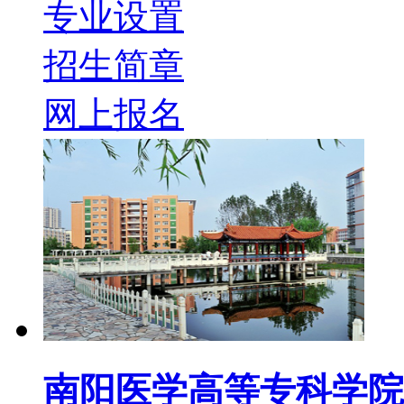
专业设置
招生简章
网上报名
南阳医学高等专科学院