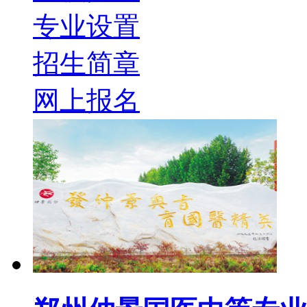
专业设置
招生简章
网上报名