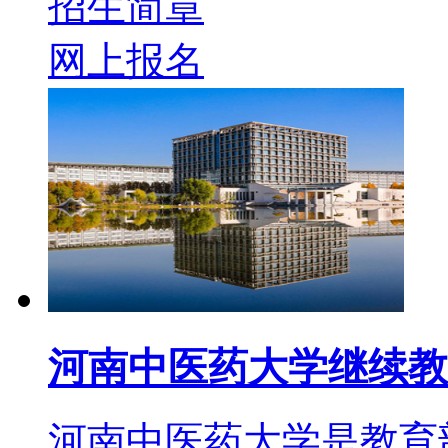
招生简章
网上报名
河南中医药大学继续教
河南中医药大学是教育