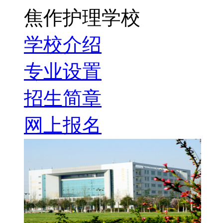
焦作护理学校
学校介绍
专业设置
招生简章
网上报名