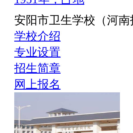
安阳市卫生学校（河南
学校介绍
专业设置
招生简章
网上报名