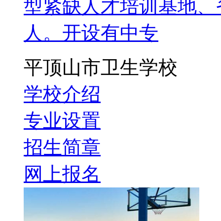
型紧缺人才培训基地、
人。开设有中专
平顶山市卫生学校
学校介绍
专业设置
招生简章
网上报名