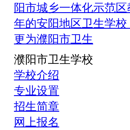
阳市城乡一体化示范区教
年的安阳地区卫生学校
更为濮阳市卫生
濮阳市卫生学校
学校介绍
专业设置
招生简章
网上报名