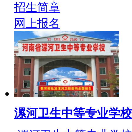
招生简章
网上报名
漯河卫生中等专业学校