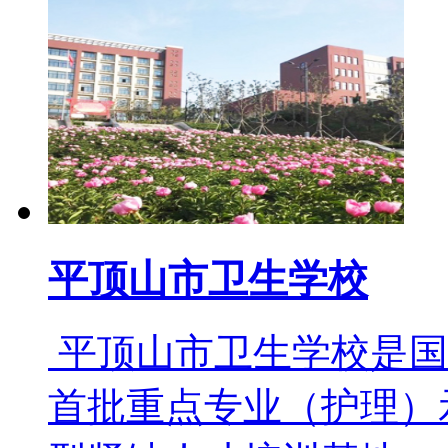
平顶山市卫生学校
平顶山市卫生学校是国
首批重点专业（护理）