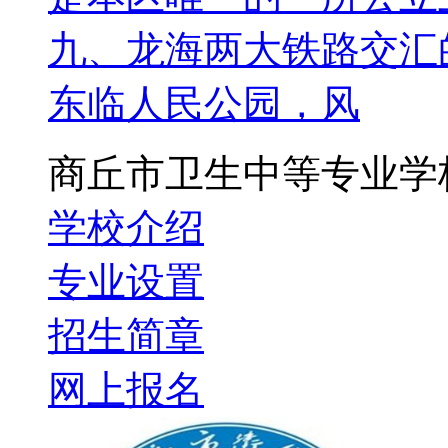
九、龙海两大铁路交汇
东临人民公园，风
商丘市卫生中等专业学
学校介绍
专业设置
招生简章
网上报名