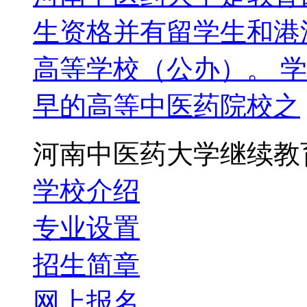
生资格并有留学生和港
高等学校（公办）。 学
早的高等中医药院校之
河南中医药大学继续教
学校介绍
专业设置
招生简章
网上报名