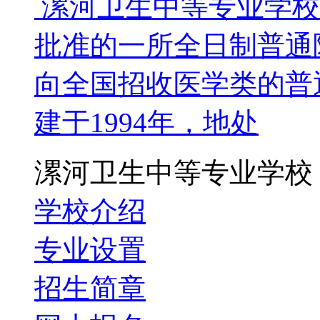
漯河卫生中等专业学校
批准的一所全日制普通
向全国招收医学类的普
建于1994年，地处
漯河卫生中等专业学校
学校介绍
专业设置
招生简章