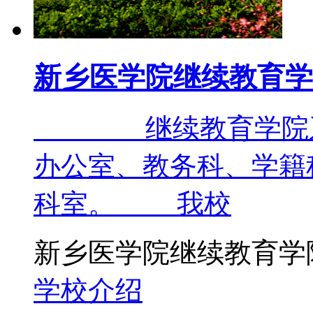
新乡医学院继续教育学
继续教育学院系新
办公室、教务科、学籍
科室。 我校
新乡医学院继续教育学
学校介绍