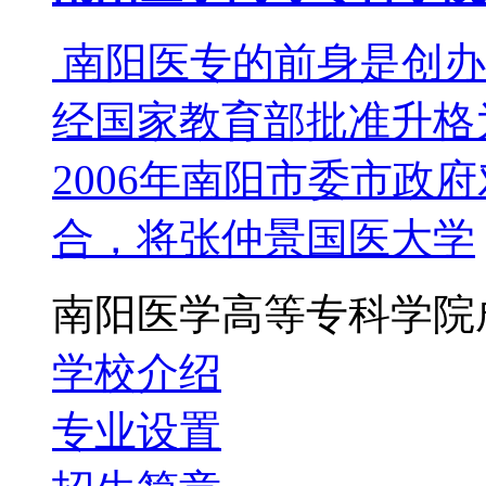
南阳医专的前身是创办于
经国家教育部批准升格
2006年南阳市委市政
合，将张仲景国医大学
南阳医学高等专科学院
学校介绍
专业设置