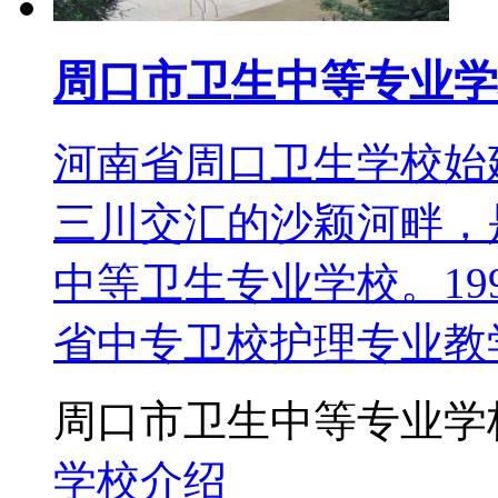
周口市卫生中等专业学
河南省周口卫生学校始建
三川交汇的沙颖河畔，
中等卫生专业学校。19
省中专卫校护理专业教
周口市卫生中等专业学
学校介绍