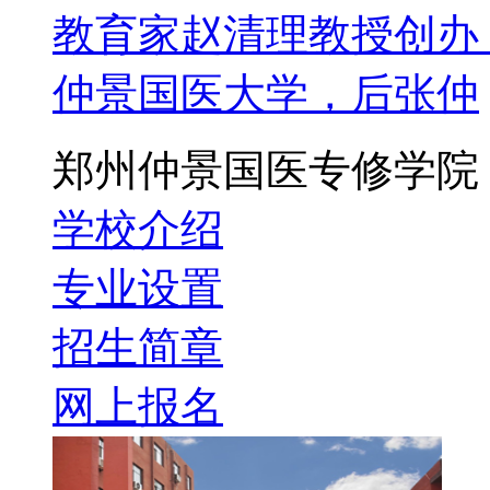
教育家赵清理教授创办，
仲景国医大学，后张仲
郑州仲景国医专修学院
学校介绍
专业设置
招生简章
网上报名