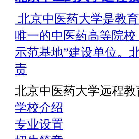
北京中医药大学是教育
唯一的中医药高等院校
示范基地”建设单位。
责
北京中医药大学远程教
学校介绍
专业设置