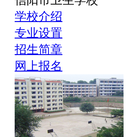
学校介绍
专业设置
招生简章
网上报名