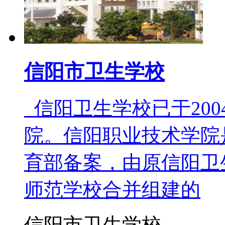
信阳市卫生学校
信阳卫生学校已于200
院。信阳职业技术学院
育部备案，由原信阳卫
师范学校合并组建的
信阳市卫生学校