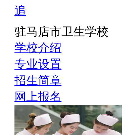
追
驻马店市卫生学校
学校介绍
专业设置
招生简章
网上报名