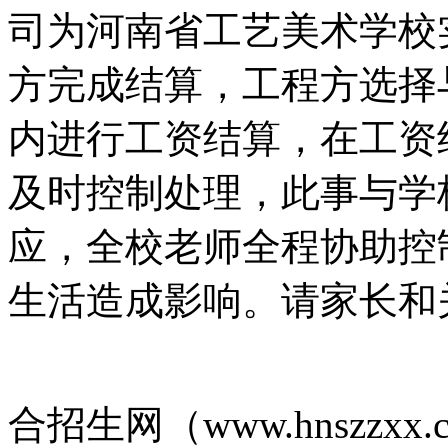
司为河南省工艺美术学校
方完成结算，工程方选择
内进行工资结算，在工资
及时控制处理，此事与学
应，全校老师全程协助控
生活造成影响。请家长和
河南省
合招生网（www.hnszzxx.