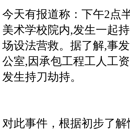
今天有报道称：下午2点
美术学校院内,发生一起
场设法营救。据了解,事
公室,因承包工程工人工资
发生持刀劫持。
对此事件，根据初步了解