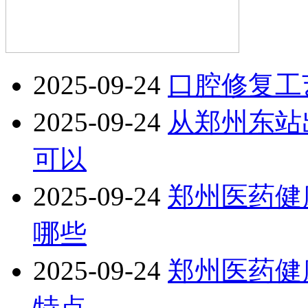
2025-09-24
口腔修复工
2025-09-24
从郑州东站
可以
2025-09-24
郑州医药健
哪些
2025-09-24
郑州医药健
特点