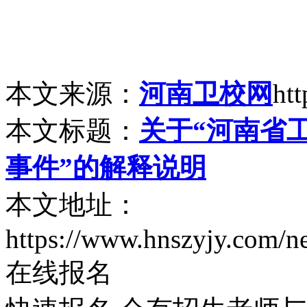
本文来源：
河南卫校网
ht
本文标题：
关于“河南省
事件”的解释说明
本文地址：
https://www.hnszyjy.com/
在线报名