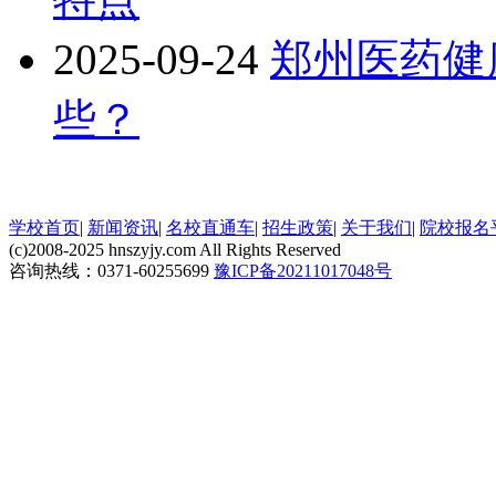
2025-09-24
郑州医药健
些？
学校首页
|
新闻资讯
|
名校直通车
|
招生政策
|
关于我们
|
院校报名
(c)2008-2025 hnszyjy.com All Rights Reserved
咨询热线：0371-60255699
豫ICP备20211017048号