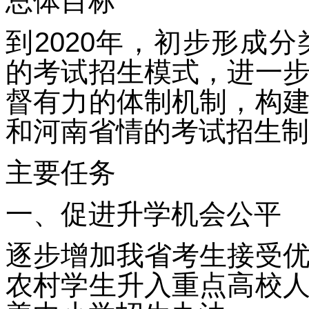
总体目标
到2020年，初步形成
的考试招生模式，进一
督有力的体制机制，构
和河南省情的考试招生制
主要任务
一、促进升学机会公平
逐步增加我省考生接受
农村学生升入重点高校