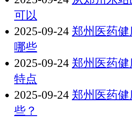
可以
2025-09-24
郑州医药健
哪些
2025-09-24
郑州医药健
特点
2025-09-24
郑州医药健
些？