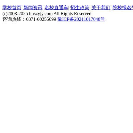
学校首页
|
新闻资讯
|
名校直通车
|
招生政策
|
关于我们
|
院校报名
(c)2008-2025 hnszyjy.com All Rights Reserved
咨询热线：0371-60255699
豫ICP备20211017048号