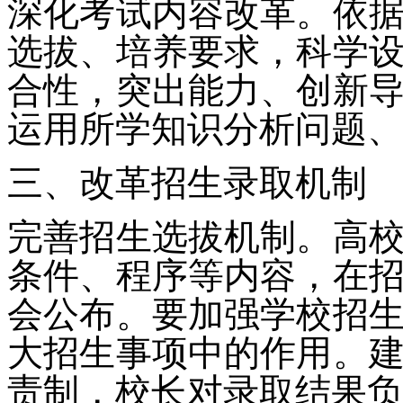
深化考试内容改革。依
选拔、培养要求，科学
合性，突出能力、创新
运用所学知识分析问题、
三、改革招生录取机制
完善招生选拔机制。高
条件、程序等内容，在
会公布。要加强学校招
大招生事项中的作用。
责制，校长对录取结果负