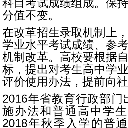
科目考试成绩组成。保
分值不变。
在改革招生录取机制上
学业水平考试成绩、参
机制改革。高校要根据
标，提出对考生高中学
评价使用办法，提前向社
2016年省教育行政部
施办法和普通高中学生
2018年秋季入学的