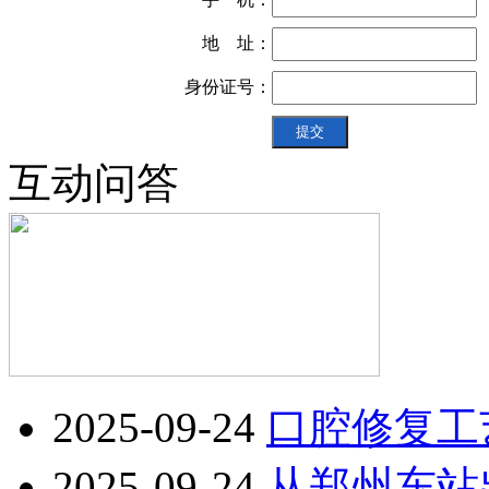
地 址：
身份证号：
互动问答
2025-09-24
口腔修复工
2025-09-24
从郑州东站