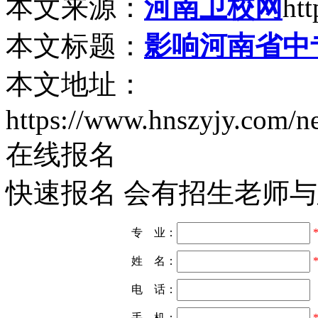
本文来源：
河南卫校网
ht
本文标题：
影响河南省中
本文地址：
https://www.hnszyjy.com/
在线报名
快速报名 会有招生老师
专 业：
姓 名：
电 话：
手 机：