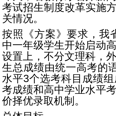
考试招生制度改革实施方
关情况。
按照《方案》要求，我省
中一年级学生开始启动
设置上，不分文理科，
生总成绩由统一高考的
水平3个选考科目成绩
考成绩和高中学业水平
价择优录取机制。