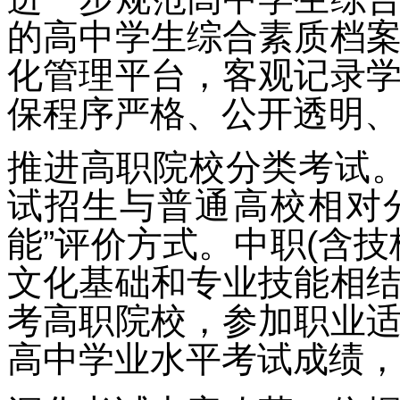
的高中学生综合素质档
化管理平台，客观记录
保程序严格、公开透明、
推进高职院校分类考试。
试招生与普通高校相对
能”评价方式。中职(含
文化基础和专业技能相
考高职院校，参加职业
高中学业水平考试成绩，