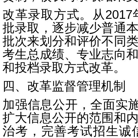
改革录取方式。从201
批录取，逐步减少普通
批次来划分和评价不同
考生总成绩、专业志向
和投档录取方式改革。
四、改革监督管理机制
加强信息公开，全面实施
扩大信息公开的范围和
治考，完善考试招生诚