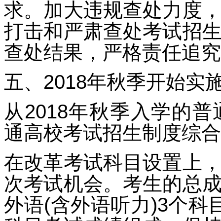
求。加大违规查处力度
打击和严肃查处考试招
查处结果，严格责任追究
五、2018年秋季开始实
从2018年秋季入学的
通高校考试招生制度综合
在改革考试科目设置上
次考试机会。考生的总
外语(含外语听力)3个