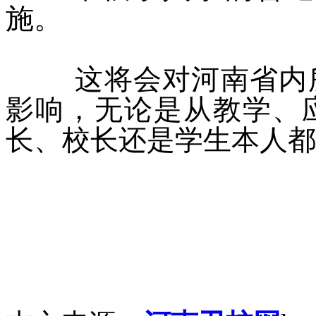
施。
这将会对河南省内所
影响，无论是从教学、
长、校长还是学生本人都