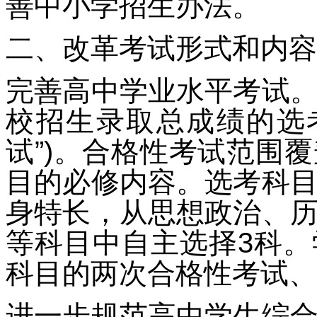
善中小学招生办法。
二、改革考试形式和内容
完善高中学业水平考试
校招生录取总成绩的选
试”)。合格性考试范围
目的必修内容。选考科
身特长，从思想政治、
等科目中自主选择3科
科目的两次合格性考试、
进一步规范高中学生综