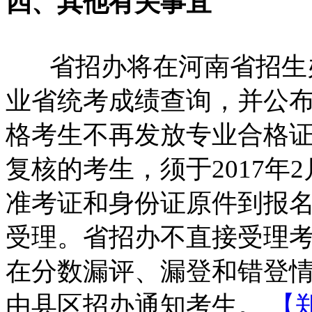
四、其他有关事宜
省招办将在河南省招生
业省统考成绩查询，并公
格考生不再发放专业合格
复核的考生，须于2017年2月7
准考证和身份证原件到报
受理。省招办不直接受理
在分数漏评、漏登和错登
由县区招办通知考生。 
【