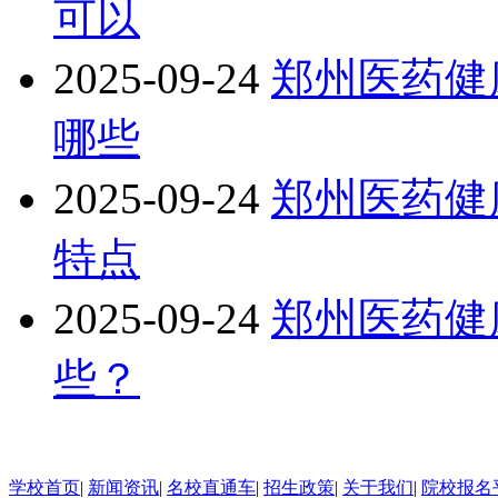
可以
2025-09-24
郑州医药健
哪些
2025-09-24
郑州医药健
特点
2025-09-24
郑州医药健
些？
学校首页
|
新闻资讯
|
名校直通车
|
招生政策
|
关于我们
|
院校报名