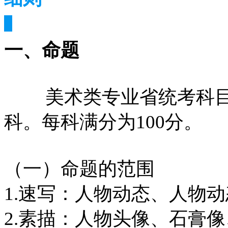
一、命题 
         美术类专业省
科。每科满分为100分。
（一）命题的范围 
1.速写：人物动态、人物
2.素描：人物头像、石膏像