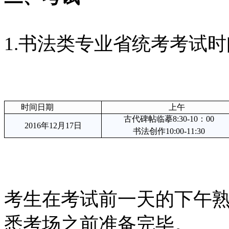
1.书法类专业省统考考试
时间日期
上午
古代碑帖临摹8:30-10：00
2016年12月17日
书法创作10:00-11:30
考生在考试前一天的下午
悉考场之前准备完毕。 　