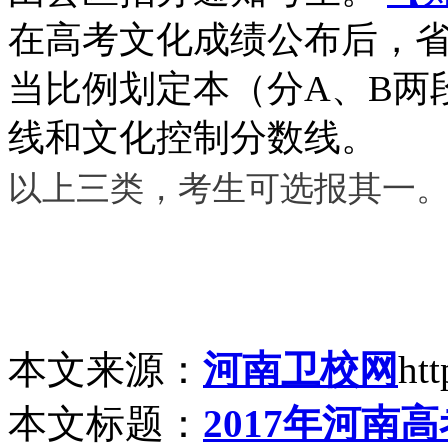
在高考文化成绩公布后，
当比例划定本（分A、B两
线和文化控制分数线。
以上三类，考生可选报其一
本文来源：
河南卫校网
ht
本文标题：
2017年河