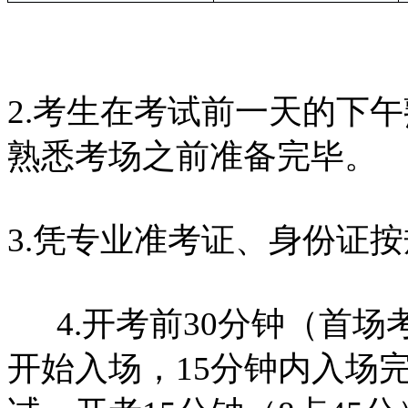
2.考生在考试前一天的下
熟悉考场之前准备完毕。
3.凭专业准考证、身份证
4.开考前30分钟（首
开始入场，15分钟内入场完