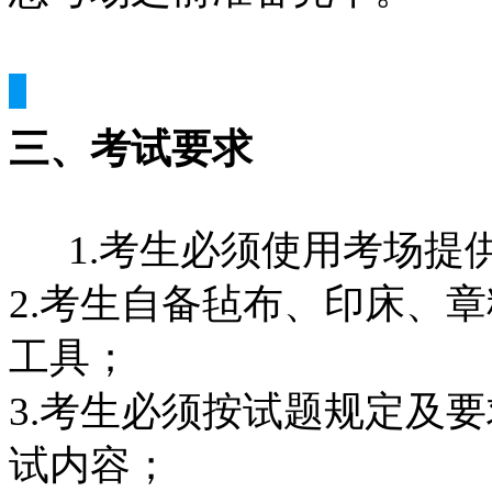
三、考试要求
1.考生必须使用考场提
2.考生自备毡布、印床、
工具； 
3.考生必须按试题规定及
试内容； 