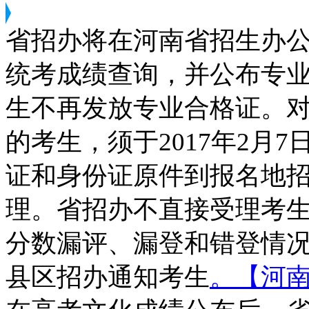
省招办将在河南省招生办
统考成绩查询，并公布专
生不再发放专业合格证。
的考生，须于2017年2月7日8
证和身份证原件到报名地
理。省招办不直接受理考
分数漏评、漏登和错登情
县区招办通知考生
。【河