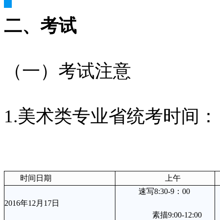
二、考试
（一）考试注意
1.美术类专业省统考时间：
时间日期
上午
速写8:30-9：00 
2016年12月17日
            素描9:00-12:00