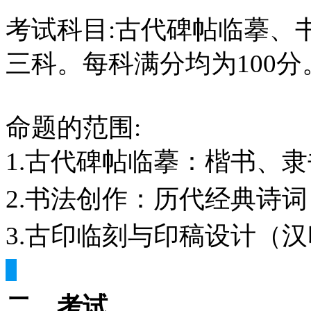
考试科目:古代碑帖临摹、
三科。每科满分均为100分
命题的范围:
1.古代碑帖临摹：楷书、隶
2.书法创作：历代经典诗词
3.古印临刻与印稿设计（汉
二、考试