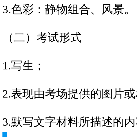
3.色彩：静物组合、风景。
（二）考试形式 
1.写生； 
2.表现由考场提供的图片
3.默写文字材料所描述的