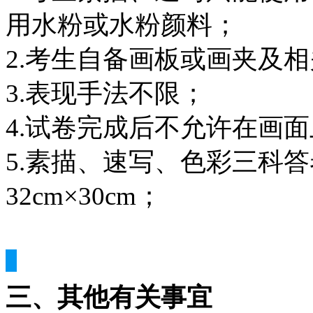
用水粉或水粉颜料；
2.考生自备画板或画夹及相
3.表现手法不限；
4.试卷完成后不允许在画
5.素描、速写、色彩三科
32cm×30cm；
三、其他有关事宜