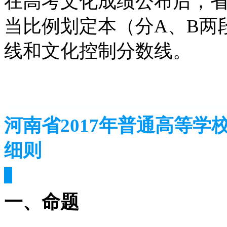
在高考文化成绩公布后，
当比例划定本（分A、B两
线和文化控制分数线。 
河南省2017年普通高等学
细则
一、命题 