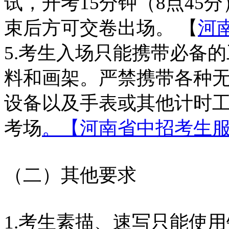
试，开考15分钟（8点45
束后方可交卷出场。 【
河
5.考生入场只能携带必备
料和画架。严禁携带各种
设备以及手表或其他计时
考场
。【河南省中招考生
（二）其他要求 
1.考生素描、速写只能使