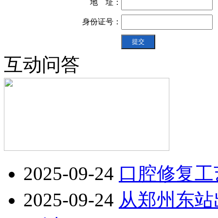
地 址：
身份证号：
互动问答
2025-09-24
口腔修复工
2025-09-24
从郑州东站