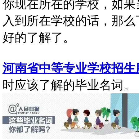
你现在所在的学校，如果
入到所在学校的话，那么
好的了解了。
河南省中等专业学校招生
时应该了解的毕业名词。