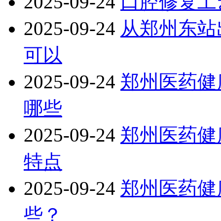
2025-09-24
口腔修复工
2025-09-24
从郑州东站
可以
2025-09-24
郑州医药健
哪些
2025-09-24
郑州医药健
特点
2025-09-24
郑州医药健
些？