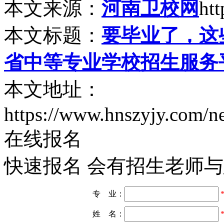
本文来源：
河南卫校网
ht
本文标题：
要毕业了，这
省中等专业学校招生服务
本文地址：
https://www.hnszyjy.com/
在线报名
快速报名 会有招生老师
专 业：
姓 名：