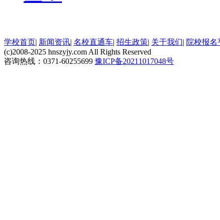
学校首页
|
新闻资讯
|
名校直通车
|
招生政策
|
关于我们
|
院校报名
(c)2008-2025 hnszyjy.com All Rights Reserved
咨询热线：0371-60255699
豫ICP备20211017048号