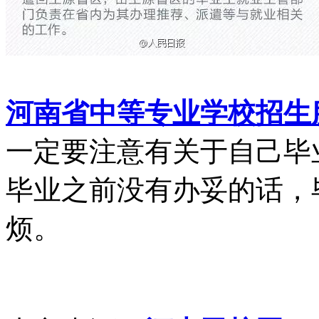
河南省中等专业学校招生
一定要注意有关于自己毕
毕业之前没有办妥的话，
烦。